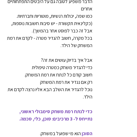
הדבר משפיע לטובה גם על היבטים התפתחותיים 
אחרים
כמו שפה, יכולות רגשיות, מוטוריות וחברתיות.
(כקלינאית תקשורת - יש סיבות חשובות נוספות,
אבל זה כבר לפוסט אחר בהמשך).
בכל מקרה, חשוב להגדיר מטרה - לקדם את רמת 
המשחק של הילד.
אבל איך בדיוק עושים את זה?
כדי להגדיר משחק כמטרה טיפולית
חשוב קודם כל לנתח את רמת המשחק.
רק אם נגדיר את רמת המשחק
נוכל להגדיר את השלב הבא אליו נרצה לקדם את 
הילד.
כדי לנתח רמת משחק סימבולי ראשוני,
נתייחס ל- 3 מרכיבים: סוכן, כלי, סכמה.
הסוכן 
הוא מי שפועל במשחק.