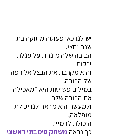
יש לנו כאן פעוטה מתוקה בת 
שנה וחצי.
הבובה שלה מונחת על עגלת 
ירקות
והיא מקרבת את הבצל אל הפה 
של הבובה.
במילים פשוטות היא "מאכילה" 
את הבובה שלה
ולמעשה היא מראה לנו יכולת 
מופלאה,
היכולת לדמיין.
כך נראה
 משחק סימבולי ראשוני