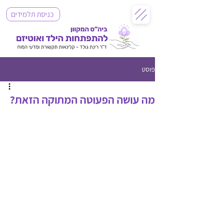
כניסת תלמידים
פוסט
מה עושה הפעוטה המתוקה הזאת?