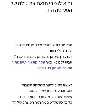
והוא לגמרי תואם את גילה של 
הפעוטה הזו.
אבל מה קורה כשבקליניקה אנחנו פוגשים
ילדים גדולים יותר
והם עדיין משחקים משחק סימבולי ראשוני?
אביא לכם כאן כמה 
עקרונות מהותיים מתוך 
הקורס משחק בגיל הרך.
ראשית חשוב לדעת שמשחק סימבולי
הוא מטרה טיפולית חשובה מאוד.
משחק מוגדר כמיומנות ציר התפתחותית,
כלומר כשמקדמים את רמת המשחק של ילד