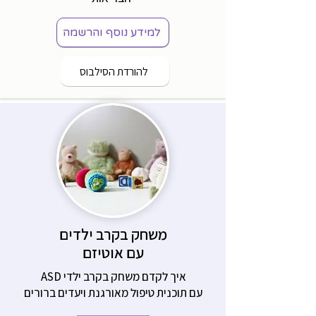
למידע נוסף והרשמה
להורדת הסילבוס
משחק בקרב ילדים
עם אוטיזם
איך לקדם משחק בקרב ילדי ASD
עם תוכנית טיפול מאורגנת ויעדים ברורים