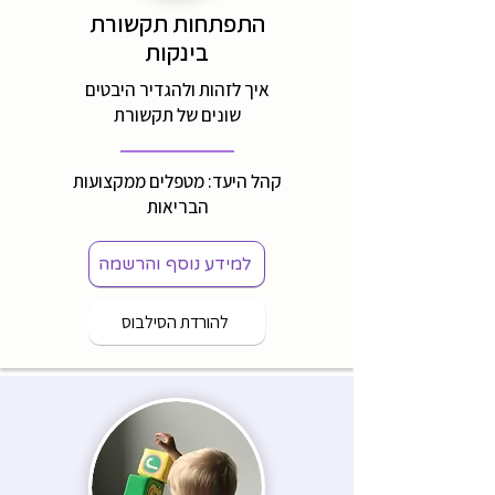
התפתחות תקשורת
בינקות
איך לזהות ולהגדיר היבטים
שונים של תקשורת
קהל היעד: מטפלים ממקצועות
הבריאות
למידע נוסף והרשמה
להורדת הסילבוס