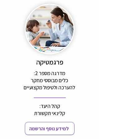
פרגמטיקה
מדרגה מספר 2:
כלים מבוססי מחקר
להערכה ולטיפול מקצועיים
קהל היעד:
קלינאי תקשורת
למידע נוסף והרשמה