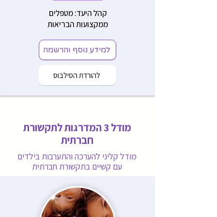
קהל היעד: מטפלים
ממקצועות הבריאות
למידע נוסף והרשמה
להורדת הסילבוס
מודל 3 המדרגות לתקשורת
חברתית
מודל קליני להערכה והתערבות בילדים
עם קשיים בתקשורת חברתית