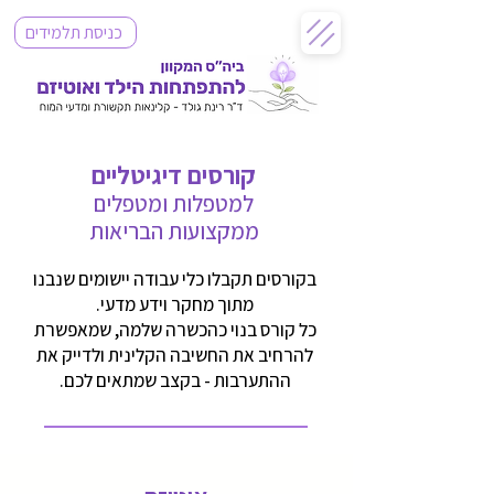
כניסת תלמידים
קורסים דיגיטליים
למטפלות ומטפלים
ממקצועות הבריאות
בקורסים תקבלו כלי עבודה יישומים שנבנו
מתוך מחקר וידע מדעי.
כל קורס בנוי כהכשרה שלמה, שמאפשרת
להרחיב את החשיבה הקלינית ולדייק את
ההתערבות - בקצב שמתאים לכם.