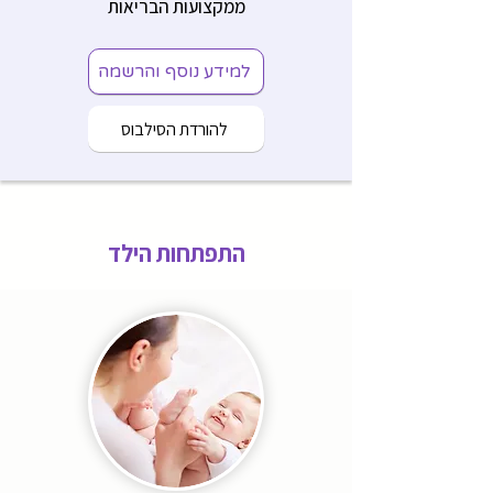
ממקצועות הבריאות
למידע נוסף והרשמה
להורדת הסילבוס
התפתחות הילד