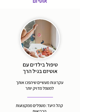
אוטיזם
טיפול בילדים עם
אוטיזם בגיל הרך
עקרונות מעשיים שיהפכו אותך
למטפל מדויק יותר
קהל היעד: מטפלים ממקצועות
הבריאות