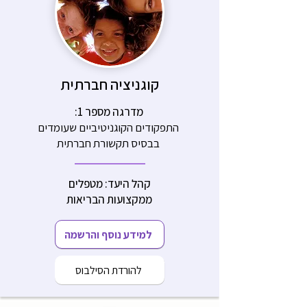
קוגניציה חברתית
מדרגה מספר 1:
התפקודים הקוגניטיביים שעומדים
בבסיס תקשורת חברתית
קהל היעד: מטפלים
ממקצועות הבריאות
למידע נוסף והרשמה
להורדת הסילבוס