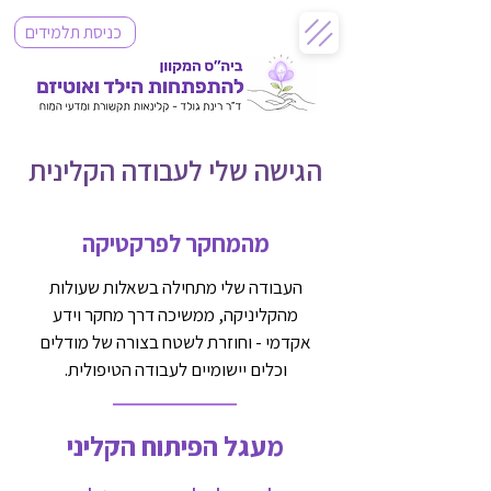
כניסת תלמידים
הגישה שלי לעבודה הקלינית
מהמחקר לפרקטיקה
העבודה שלי מתחילה בשאלות שעולות
מהקליניקה, ממשיכה דרך מחקר וידע
אקדמי - וחוזרת לשטח בצורה של מודלים
וכלים יישומיים לעבודה הטיפולית.
מעגל הפיתוח הקליני