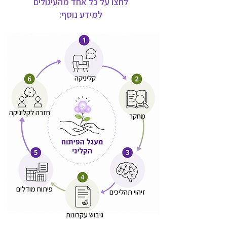
לחצו על כל אחד מהעיגולים
למידע נוסף:
קליניקה
חזרה לקליניקה
מחקר
פיתוח מודלים
זיהוי תהליכים
גיבוש עקרונות