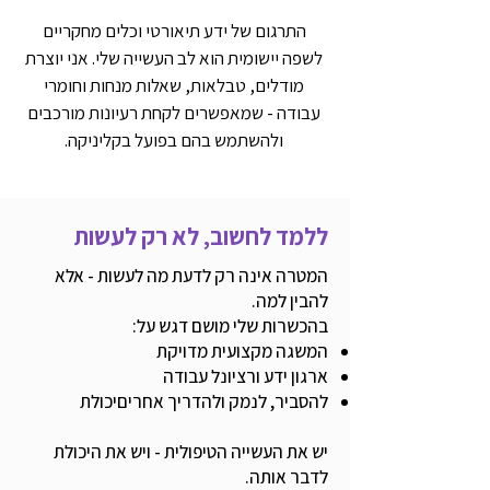
התרגום של ידע תיאורטי וכלים מחקריים
לשפה יישומית הוא לב העשייה שלי. אני יוצרת
מודלים, טבלאות, שאלות מנחות וחומרי
עבודה - שמאפשרים לקחת רעיונות מורכבים
ולהשתמש בהם בפועל בקליניקה.
ללמד לחשוב, לא רק לעשות
המטרה אינה רק לדעת מה לעשות - אלא
להבין למה.
בהכשרות שלי מושם דגש על:
המשגה מקצועית מדויקת
ארגון ידע ורציונל עבודה
להסביר, לנמק ולהדריך אחריםיכולת
יש את העשייה הטיפולית - ויש את היכולת
לדבר אותה.