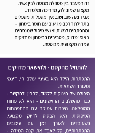
זה המעבר בין מטפלת מנוסה לבין אשת
מקצוע שמובילה, מדריכה ומלמדת.
אני רואה שוב ושוב איך מטפלות ומטפלים
בתחילת דרכם מגיעים עם חוסר ביטחון -
ומתפתחים לנשות ואנשי טיפול שמנסחים
באופן מדויק, מסבירים בביטחון ומחזיקים
עמדה מקצועית מבוססת.
להתחיל מהקסם - ולהישאר מדויקים
התפתחות הילד היא בעיניי עולם חי, דינמי
ומעורר השתאות.
היכולת של תינוקות ללמוד, להבין ולתקשר -
כבר מהשלבים הראשונים - היא לא פחות
ממופלאה. היכרות עמוקה עם ההתפתחות
הטיפוסית היא הבסיס לדיוק מקצועי.
כשעובדים לאורך זמן עם עיכובים
התפתחותיים, קל לאבד את קנה המידה -