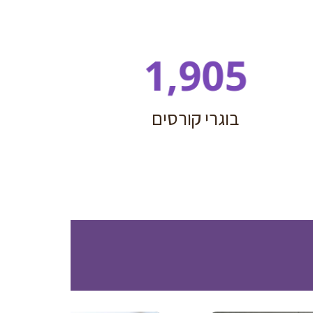
בוגרי קורסים