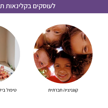
לעוסקים בקלינאות תקש
קוגניציה חברתית
טיפול ביל