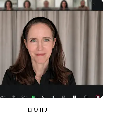
קורסים