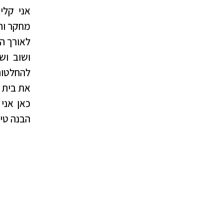
אני קלי
מחקר וה
לאורך ה
ושוב וש
להחלטות 
את בית 
כאן אני
הבנה טיפ