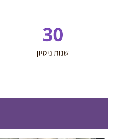
שנות ניסיון