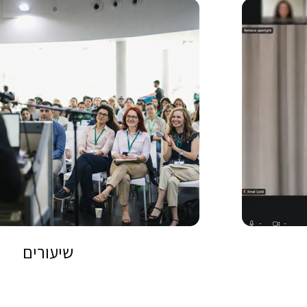
שיעורים