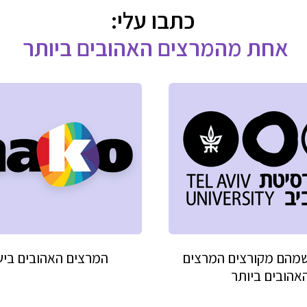
כתבו עלי:
אחת מהמרצים האהובים ביותר
שמהם מקורצים המרצים
המרצים האהובים בי
אהובים ביותר