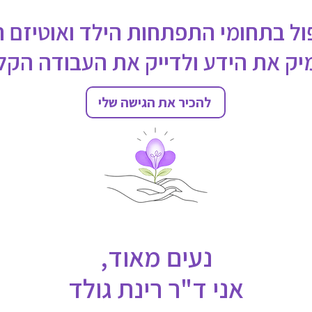
ול בתחומי התפתחות הילד ואוטיזם
ק את הידע ולדייק את העבודה הקלי
להכיר את הגישה שלי
נעים מאוד,
אני ד"ר רינת גולד