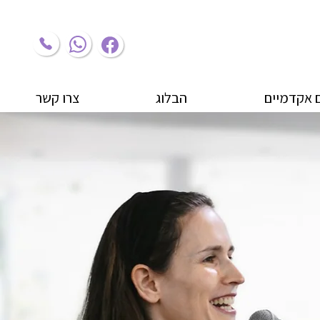
 אקדמיים
הבלוג
צרו קשר