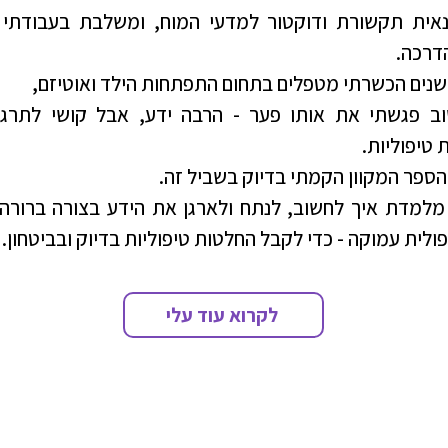
נאית תקשורת ודוקטור למדעי המוח, ומשלבת בעבודתי ט
דרכה.
שנים הכשרתי מטפלים בתחום התפתחות הילד ואוטיזם,
וב פגשתי את אותו פער - הרבה ידע, אבל קושי לתרגם
טיפוליות.
הספר המקוון הקמתי בדיוק בשביל זה.
 מלמדת איך לחשוב, לנתח ולארגן את הידע בצורה ברורה
ולית עמוקה - כדי לקבל החלטות טיפוליות בדיוק ובביטחון.
לקרוא עוד עלי