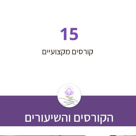
קורסים מקצועיים
הקורסים והשיעורים