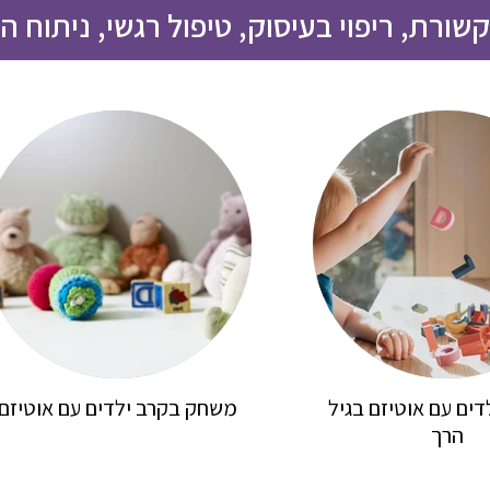
ורת, ריפוי בעיסוק, טיפול רגשי, ניתוח הת
דים עם אוטיזם בגיל
משחק בקרב ילדים עם אוטיזם
הרך